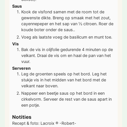
Saus
Kook de visfond samen met de room tot de
gewenste dikte. Breng op smaak met het zout,
cayennepeper en het sap van ½ citroen. Roer de
koude boter onder de saus..
Voeg als laatste voeg de basilicum en munt toe.
Vis
Bak de vis in olijfolie gedurende 4 minuten op de
velkant. Draai de vis om en haal de pan van het
vuur.
Serveren
Leg de groenten speels op het bord. Leg het
stukje vis in het midden van het bord met de
velkant naar boven.
Nappeer een beetje saus op het bord in een
cirkelvorm. Serveer de rest van de saus apart in
een potje.
Notities
Recept & foto: Lacroix ® -Robert-